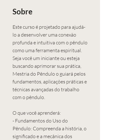
Sobre
Este curso é projetado para ajudá-
lo a desenvolver uma conexão
profunda e intuitiva com o pêndulo
como uma ferramenta espiritual.
Seja você um iniciante ou esteja
buscando aprimorar sua prática,
Mestria do Pêndulo o guiará pelos
fundamentos, aplicações práticas e
técnicas avançadas do trabalho
com o pêndulo.
O que você aprenderá:
- Fundamentos do Uso do
Pêndulo: Compreenda a história, o
significado e a mecânica dos