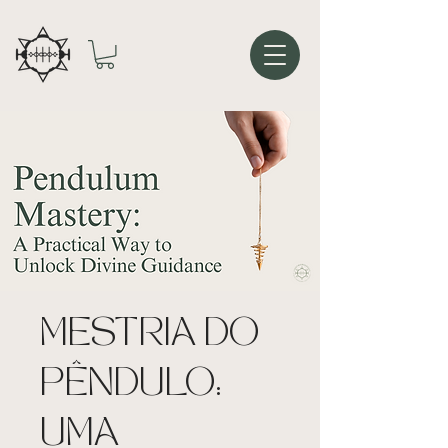
MESTRIA DO
PÊNDULO:
UMA