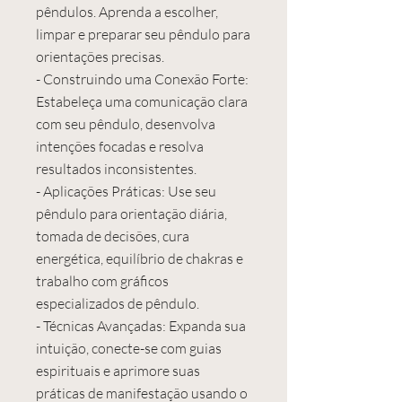
pêndulos. Aprenda a escolher,
limpar e preparar seu pêndulo para
orientações precisas.
- Construindo uma Conexão Forte:
Estabeleça uma comunicação clara
com seu pêndulo, desenvolva
intenções focadas e resolva
resultados inconsistentes.
- Aplicações Práticas: Use seu
pêndulo para orientação diária,
tomada de decisões, cura
energética, equilíbrio de chakras e
trabalho com gráficos
especializados de pêndulo.
- Técnicas Avançadas: Expanda sua
intuição, conecte-se com guias
espirituais e aprimore suas
práticas de manifestação usando o