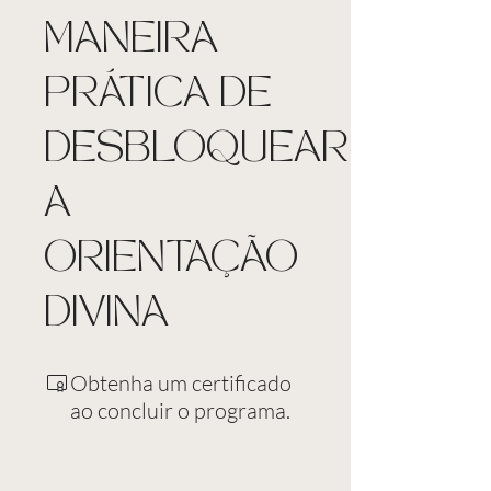
MANEIRA
PRÁTICA DE
DESBLOQUEAR
A
ORIENTAÇÃO
DIVINA
Obtenha um certificado
ao concluir o programa.