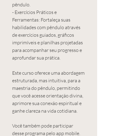
pêndulo.
- Exercícios Práticos e
Ferramentas: Fortaleça suas
habilidades com pêndulo através
de exercícios guiados, gráficos
imprimíveis e planilhas projetadas
para acompanhar seu progresso e
aprofundar sua prática.
Este curso oferece uma abordagem
estruturada, mas intuitiva, para a
maestria do pêndulo, permitindo
que você acesse orientação divina,
aprimore sua conexão espiritual e
ganhe clareza na vida cotidiana.
Você também pode participar
desse programa pelo app mobile.