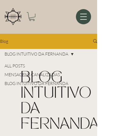
Blog
BLOG INTUITIVO DA FERNANDA
ALL POSTS
BLOG
MENSAGENS CANALIZADAS
BLOG INTUITIVO DA FERNANDA
INTUITIVO
DA
FERNANDA